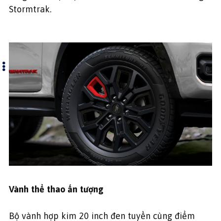
Stormtrak.
Vành thể thao ấn tượng
Bộ vành hợp kim 20 inch đen tuyền cùng điểm