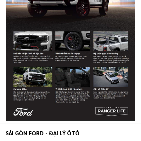
SÀI GÒN FORD - ĐẠI LÝ ÔTÔ