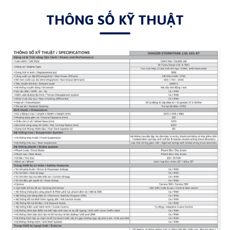
THÔNG SỐ KỸ THUẬT