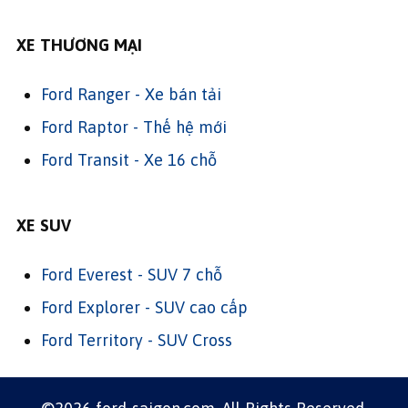
XE THƯƠNG MẠI
Ford Ranger - Xe bán tải
Ford Raptor - Thế hệ mới
Ford Transit - Xe 16 chỗ
XE SUV
Ford Everest - SUV 7 chỗ
Ford Explorer - SUV cao cấp
Ford Territory - SUV Cross