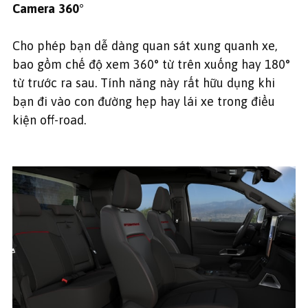
Camera 360°
Cho phép bạn dễ dàng quan sát xung quanh xe,
bao gồm chế độ xem 360° từ trên xuống hay 180°
từ trước ra sau. Tính năng này rất hữu dụng khi
bạn đi vào con đường hẹp hay lái xe trong điều
kiện off-road.