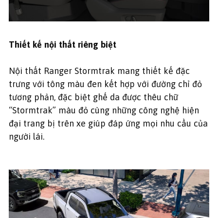
Thiết kế nội thất riêng biệt
Nội thất Ranger Stormtrak mang thiết kế đặc
trưng với tông màu đen kết hợp với đường chỉ đỏ
tương phản, đặc biệt ghế da được thêu chữ
“Stormtrak” màu đỏ cùng những công nghệ hiện
đại trang bị trên xe giúp đáp ứng mọi nhu cầu của
người lái.