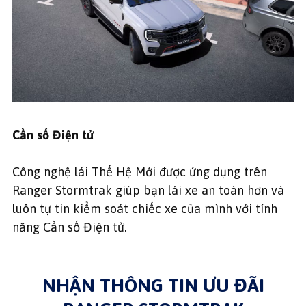
Cần số Điện tử
Công nghệ lái Thế Hệ Mới được ứng dụng trên
Ranger Stormtrak giúp bạn lái xe an toàn hơn và
luôn tự tin kiểm soát chiếc xe của mình với tính
năng Cần số Điện tử.
NHẬN THÔNG TIN ƯU ĐÃI