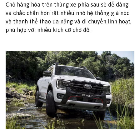
Chở hàng hóa trên thùng xe phía sau sẽ dễ dàng
và chắc chắn hơn rất nhiều nhờ hệ thống giá nóc
và thanh thể thao đa năng và di chuyển linh hoạt,
phù hợp với nhiều kích cỡ chở đồ.