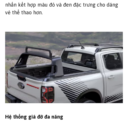
nhấn kết hợp màu đỏ và đen đặc trưng cho dáng
vẻ thể thao hơn.
Hệ thống giá đỡ đa năng